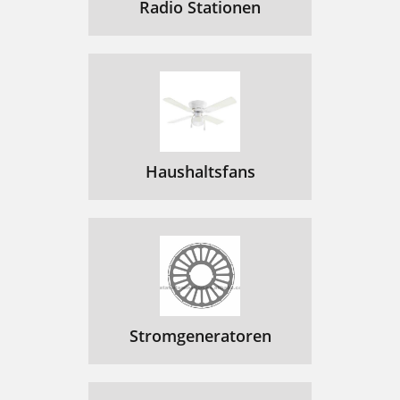
Radio Stationen
Haushaltsfans
Stromgeneratoren