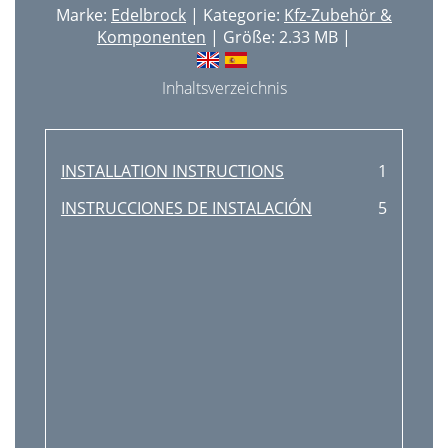
Marke:
Edelbrock
| Kategorie:
Kfz-Zubehör &
Komponenten
| Größe: 2.33 MB |
Inhaltsverzeichnis
INSTALLATION INSTRUCTIONS
1
INSTRUCCIONES DE INSTALACIÓN
5