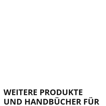
WEITERE PRODUKTE
UND HANDBÜCHER FÜR