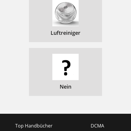
Luftreiniger
Nein
Top Handbücher
DCMA