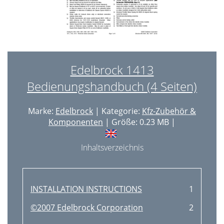
Edelbrock 1413
Bedienungshandbuch (4 Seiten)
Marke:
Edelbrock
| Kategorie:
Kfz-Zubehör &
Komponenten
| Größe: 0.23 MB |
Inhaltsverzeichnis
INSTALLATION INSTRUCTIONS
1
©2007 Edelbrock Corporation
2