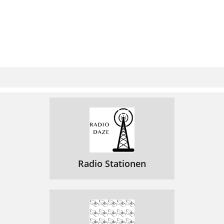
Radio Stationen