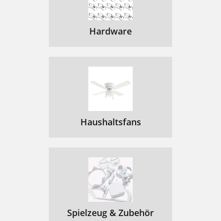
Hardware
Haushaltsfans
Spielzeug & Zubehör