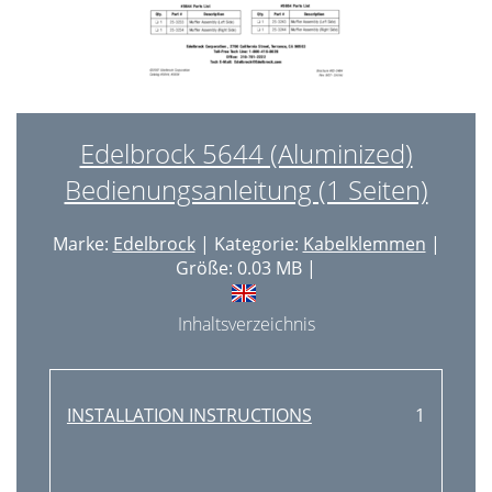
Edelbrock 5644 (Aluminized)
Bedienungsanleitung (1 Seiten)
Marke:
Edelbrock
| Kategorie:
Kabelklemmen
|
Größe: 0.03 MB |
Inhaltsverzeichnis
INSTALLATION INSTRUCTIONS
1