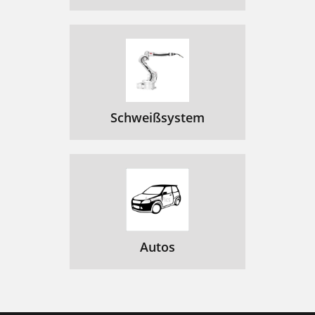
Schweißsystem
Autos